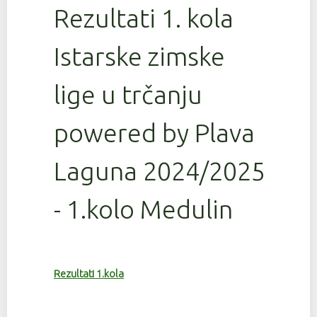
Rezultati 1. kola
Istarske zimske
lige u trčanju
powered by Plava
Laguna 2024/2025
- 1.kolo Medulin
Rezultati 1.kola