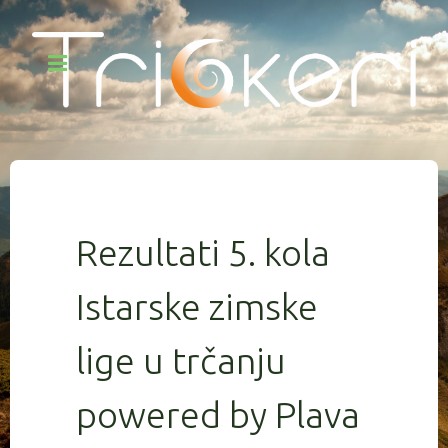
Rezultati 5. kola
Istarske zimske
lige u trčanju
powered by Plava