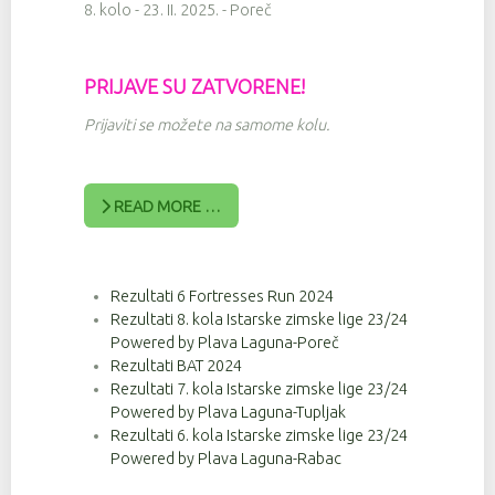
8. kolo - 23. II. 2025. - Poreč
PRIJAVE SU ZATVORENE!
Prijaviti se možete na samome kolu.
READ MORE …
Rezultati 6 Fortresses Run 2024
Rezultati 8. kola Istarske zimske lige 23/24
Powered by Plava Laguna-Poreč
Rezultati BAT 2024
Rezultati 7. kola Istarske zimske lige 23/24
Powered by Plava Laguna-Tupljak
Rezultati 6. kola Istarske zimske lige 23/24
Powered by Plava Laguna-Rabac