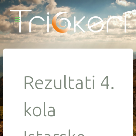
Rezultati 4.
kola