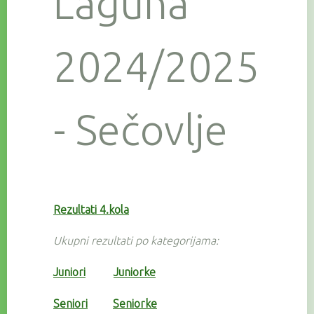
Laguna
2024/2025
- Sečovlje
Rezultati 4.kola
Ukupni rezultati po kategorijama:
Juniori
Juniorke
Seniori
Seniorke