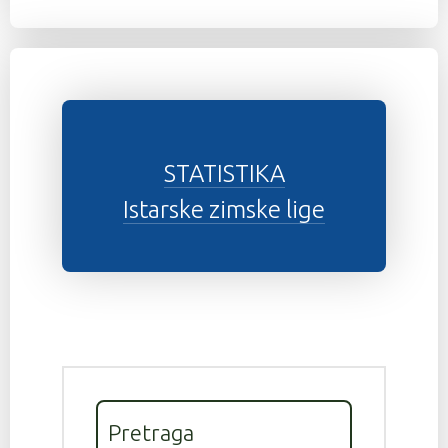
STATISTIKA
Istarske zimske lige
Pretraga