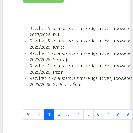
Rezultati 6. kola Istarske zimske lige u trčanju powere
2025/2026 - Pula
Rezultati 5. kola Istarske zimske lige u trčanju powere
2025/2026 - Krnica
Rezultati 4. kola Istarske zimske lige u trčanju powere
2025/2026 - Sečovlje
Rezultati 3. kola Istarske zimske lige u trčanju powere
2025/2026 - Pazin
Rezultati 2. kola Istarske zimske lige u trčanju powere
2025/2026 - Sv.Petar u Šumi
1
2
3
4
5
6
7
8
9