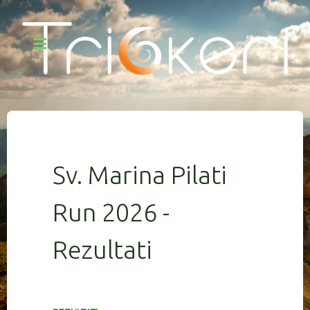
Sv. Marina Pilati
Run 2026 -
Rezultati