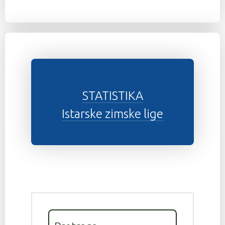
STATISTIKA
Istarske zimske lige