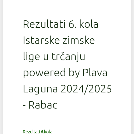
Rezultati 6. kola
Istarske zimske
lige u trčanju
powered by Plava
Laguna 2024/2025
- Rabac
Rezultati 6.kola