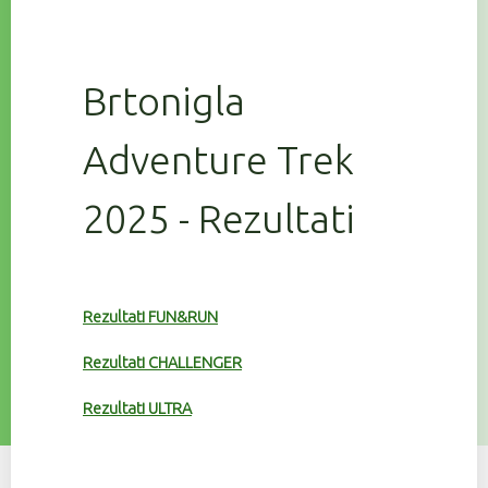
Brtonigla
Adventure Trek
2025 - Rezultati
Rezultati FUN&RUN
Rezultati CHALLENGER
Rezultati ULTRA