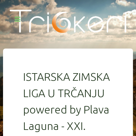
ISTARSKA ZIMSKA
LIGA U TRČANJU
powered by Plava
Laguna - XXI.