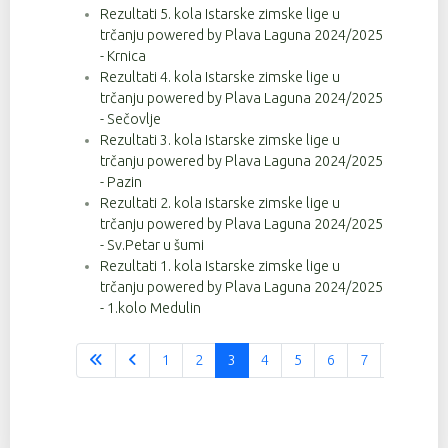
Rezultati 5. kola Istarske zimske lige u
trčanju powered by Plava Laguna 2024/2025
- Krnica
Rezultati 4. kola Istarske zimske lige u
trčanju powered by Plava Laguna 2024/2025
- Sečovlje
Rezultati 3. kola Istarske zimske lige u
trčanju powered by Plava Laguna 2024/2025
- Pazin
Rezultati 2. kola Istarske zimske lige u
trčanju powered by Plava Laguna 2024/2025
- Sv.Petar u šumi
Rezultati 1. kola Istarske zimske lige u
trčanju powered by Plava Laguna 2024/2025
- 1.kolo Medulin
1
2
3
4
5
6
7
8
9
Stranica 3 od 37