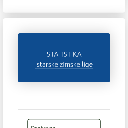
STATISTIKA
Istarske zimske lige