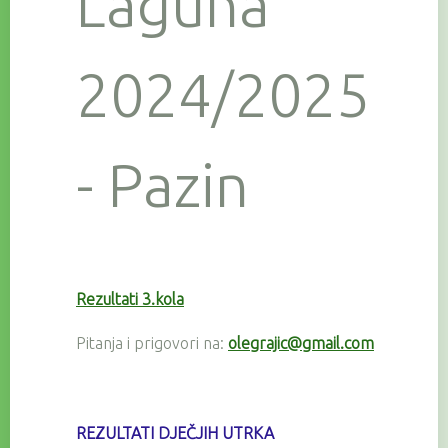
Laguna
2024/2025
- Pazin
Rezultati 3.kola
Pitanja i prigovori na:
olegrajic@gmail.com
REZULTATI DJEČJIH UTRKA