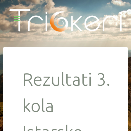
Rezultati 3.
kola