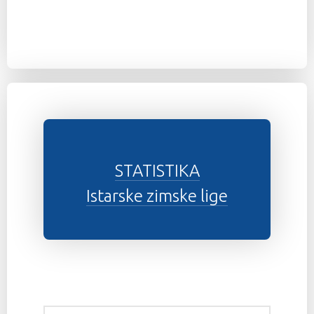
STATISTIKA
Istarske zimske lige