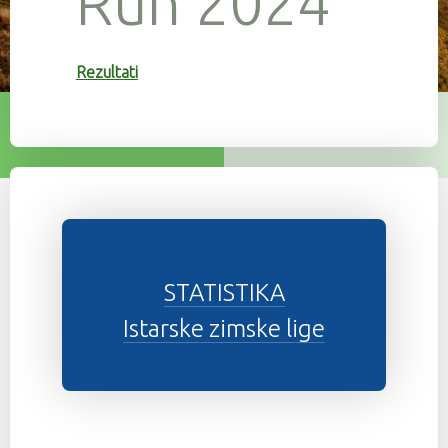
Run 2024
Rezultati
STATISTIKA
Istarske zimske lige