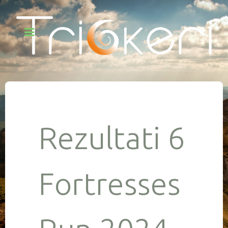
Rezultati 6
Fortresses