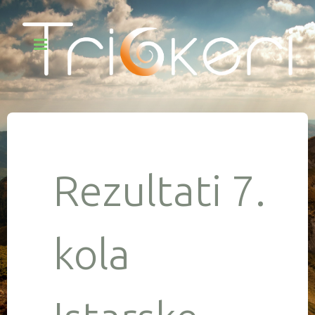
Rezultati 7.
kola