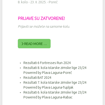
8. kolo - 23. II. 2025. - Poreč
PRIJAVE SU ZATVORENE!
Prijaviti se možete na samome kolu.
READ MORE …
Rezultati 6 Fortresses Run 2024
Rezultati 8. kola Istarske zimske lige 23/24
Powered by Plava Laguna-Poreč
Rezultati BAT 2024
Rezultati 7. kola Istarske zimske lige 23/24
Powered by Plava Laguna-Tupljak
Rezultati 6. kola Istarske zimske lige 23/24
Powered by Plava Laguna-Rabac