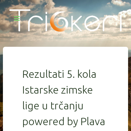
Rezultati 5. kola
Istarske zimske
lige u trčanju
powered by Plava