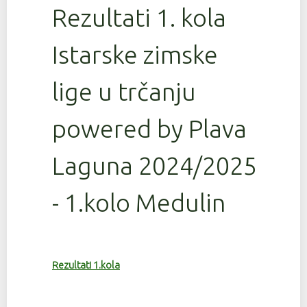
Rezultati 1. kola
Istarske zimske
lige u trčanju
powered by Plava
Laguna 2024/2025
- 1.kolo Medulin
Rezultati 1.kola