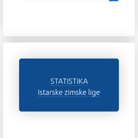
STATISTIKA
Istarske zimske lige