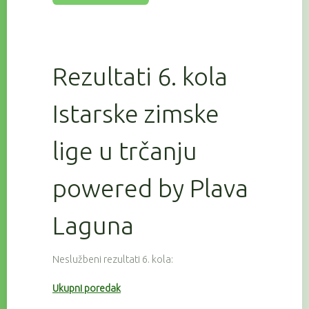
Rezultati 6. kola
Istarske zimske
lige u trčanju
powered by Plava
Laguna
Neslužbeni rezultati 6. kola:
Ukupni poredak