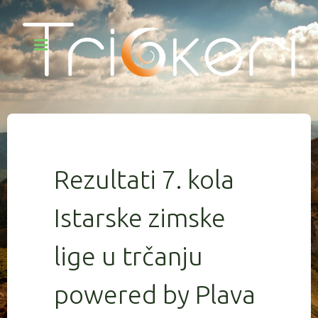
Rezultati 7. kola
Istarske zimske
lige u trčanju
powered by Plava