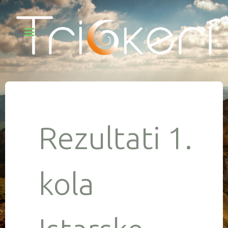
Rezultati 1.
kola