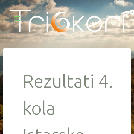
Rezultati 4.
kola