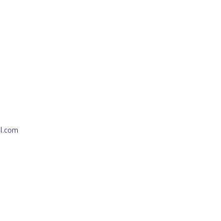
il.com