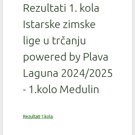
Rezultati 1. kola
Istarske zimske
lige u trčanju
powered by Plava
Laguna 2024/2025
- 1.kolo Medulin
Rezultati 1.kola