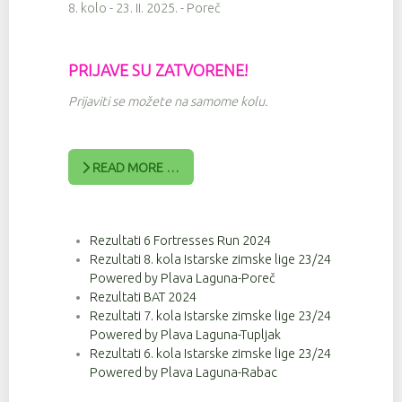
8. kolo - 23. II. 2025. - Poreč
PRIJAVE SU ZATVORENE!
Prijaviti se možete na samome kolu.
READ MORE …
Rezultati 6 Fortresses Run 2024
Rezultati 8. kola Istarske zimske lige 23/24
Powered by Plava Laguna-Poreč
Rezultati BAT 2024
Rezultati 7. kola Istarske zimske lige 23/24
Powered by Plava Laguna-Tupljak
Rezultati 6. kola Istarske zimske lige 23/24
Powered by Plava Laguna-Rabac