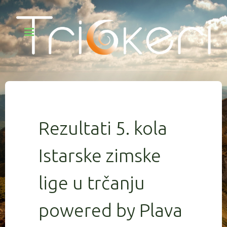
Rezultati 5. kola
Istarske zimske
lige u trčanju
powered by Plava