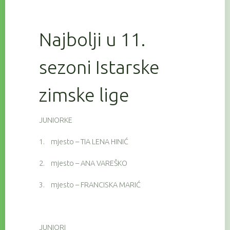
Najbolji u 11.
sezoni Istarske
zimske lige
JUNIORKE
1.
mjesto – TIA LENA HINIĆ
2.
mjesto – ANA VAREŠKO
3.
mjesto – FRANCISKA MARIĆ
JUNIORI