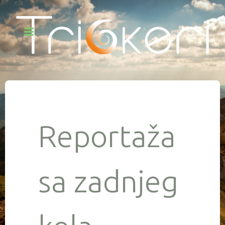
Reportaža
sa zadnjeg