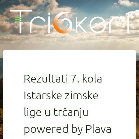
Rezultati 7. kola
Istarske zimske
lige u trčanju
powered by Plava