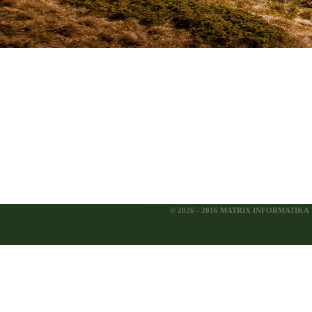
© 2026 - 2016 MATRIX INFORMATIKA