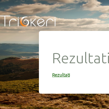
Rezultat
Rezultati