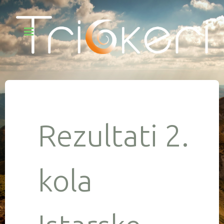
Rezultati 2.
kola