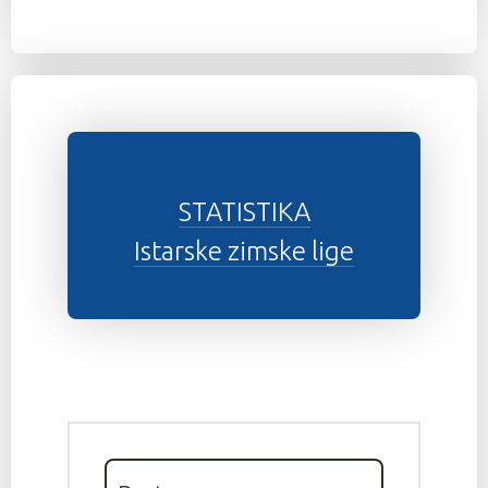
STATISTIKA
Istarske zimske lige