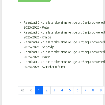
Rezultati 6. kola Istarske zimske lige u trčanju powere
2025/2026 - Pula
Rezultati 5. kola Istarske zimske lige u trčanju powere
2025/2026 - Krnica
Rezultati 4. kola Istarske zimske lige u trčanju powere
2025/2026 - Sečovlje
Rezultati 3. kola Istarske zimske lige u trčanju powere
2025/2026 - Pazin
Rezultati 2. kola Istarske zimske lige u trčanju powere
2025/2026 - Sv.Petar u Šumi
1
2
3
4
5
6
7
8
9