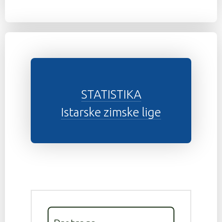
STATISTIKA
Istarske zimske lige