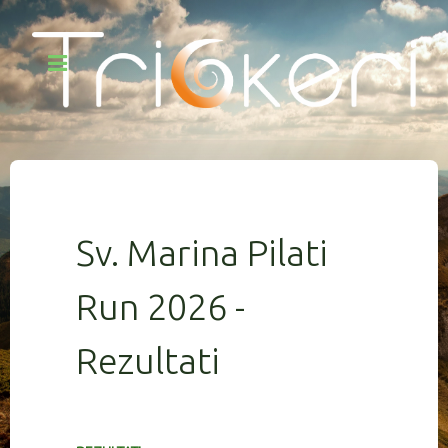
Sv. Marina Pilati
Run 2026 -
Rezultati