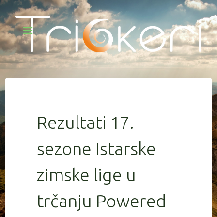
Rezultati 17.
sezone Istarske
zimske lige u
trčanju Powered