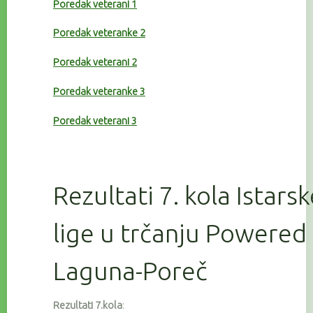
Poredak veterani 1
Poredak veteranke 2
Poredak veterani 2
Poredak veteranke 3
Poredak veterani 3
Rezultati 7. kola Istars
lige u trčanju Powered
Laguna-Poreč
Rezultati 7.kola
: