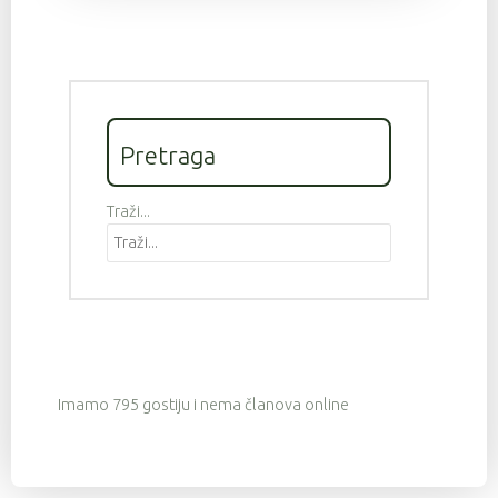
Pretraga
Traži...
Imamo 795 gostiju i nema članova online