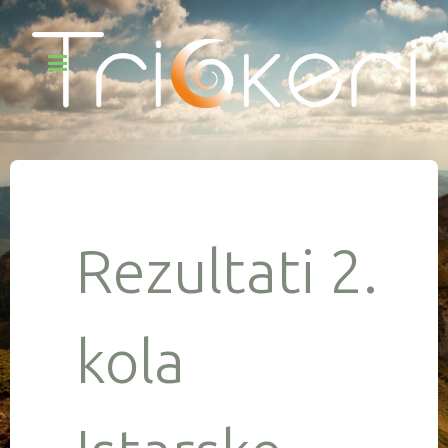
Rezultati 2.
kola