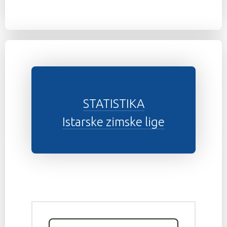
STATISTIKA
Istarske zimske lige