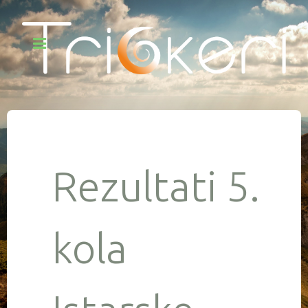
Rezultati 5.
kola