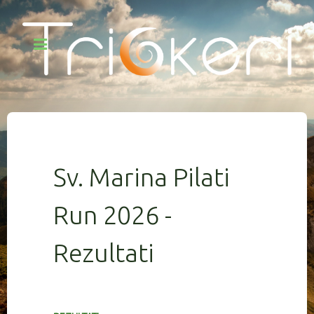
Sv. Marina Pilati
Run 2026 -
Rezultati