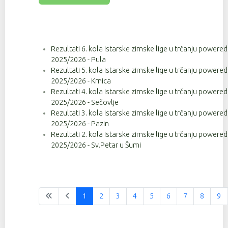
Rezultati 6. kola Istarske zimske lige u trčanju powere
2025/2026 - Pula
Rezultati 5. kola Istarske zimske lige u trčanju powere
2025/2026 - Krnica
Rezultati 4. kola Istarske zimske lige u trčanju powere
2025/2026 - Sečovlje
Rezultati 3. kola Istarske zimske lige u trčanju powere
2025/2026 - Pazin
Rezultati 2. kola Istarske zimske lige u trčanju powere
2025/2026 - Sv.Petar u Šumi
1
2
3
4
5
6
7
8
9