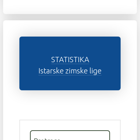
STATISTIKA
Istarske zimske lige