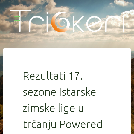
Rezultati 17.
sezone Istarske
zimske lige u
trčanju Powered