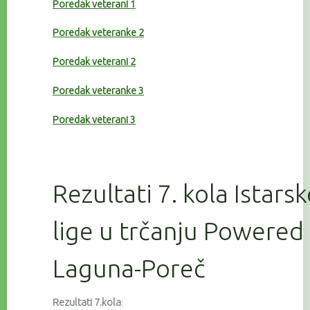
Poredak veterani 1
Poredak veteranke 2
Poredak veterani 2
Poredak veteranke 3
Poredak veterani 3
Rezultati 7. kola Istars
lige u trčanju Powered
Laguna-Poreč
Rezultati 7.kola
: