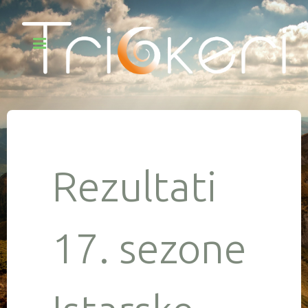
Rezultati
17. sezone