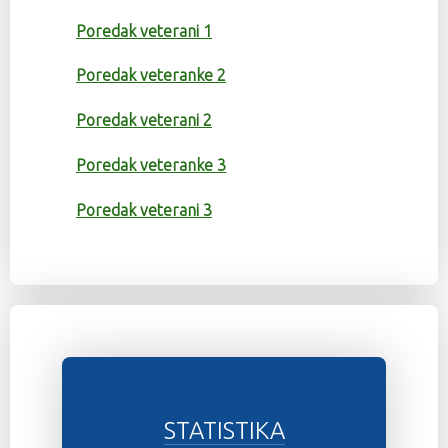
Poredak veterani 1
Poredak veteranke 2
Poredak veterani 2
Poredak veteranke 3
Poredak veterani 3
STATISTIKA