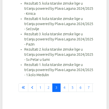
Rezultati 5. kola Istarske zimske lige u
trčanju powered by Plava Laguna 2024/2025
- Krnica
Rezultati 4. kola Istarske zimske lige u
trčanju powered by Plava Laguna 2024/2025
- Sečovlje
Rezultati 3. kola Istarske zimske lige u
trčanju powered by Plava Laguna 2024/2025
- Pazin
Rezultati 2. kola Istarske zimske lige u
trčanju powered by Plava Laguna 2024/2025
- Sv.Petar u šumi
Rezultati 1. kola Istarske zimske lige u
trčanju powered by Plava Laguna 2024/2025
- 1.kolo Medulin
1
2
3
4
5
6
7
8
9
Stranica 3 od 37