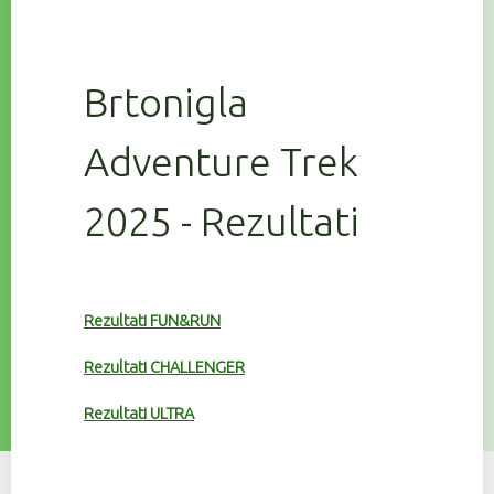
Brtonigla
Adventure Trek
2025 - Rezultati
Rezultati FUN&RUN
Rezultati CHALLENGER
Rezultati ULTRA