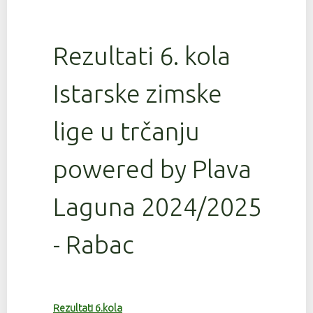
Rezultati 6. kola
Istarske zimske
lige u trčanju
powered by Plava
Laguna 2024/2025
- Rabac
Rezultati 6.kola