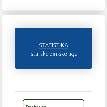
STATISTIKA
Istarske zimske lige