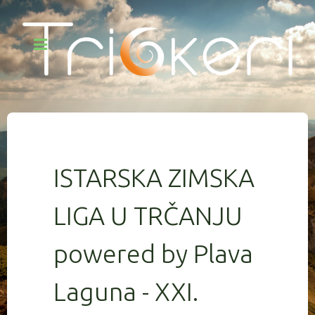
ISTARSKA ZIMSKA
LIGA U TRČANJU
powered by Plava
Laguna - XXI.