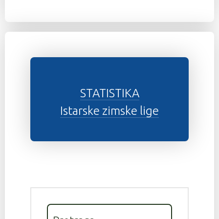
STATISTIKA
Istarske zimske lige