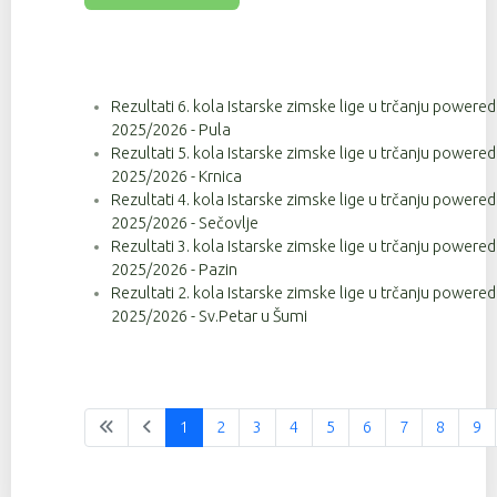
Rezultati 6. kola Istarske zimske lige u trčanju powere
2025/2026 - Pula
Rezultati 5. kola Istarske zimske lige u trčanju powere
2025/2026 - Krnica
Rezultati 4. kola Istarske zimske lige u trčanju powere
2025/2026 - Sečovlje
Rezultati 3. kola Istarske zimske lige u trčanju powere
2025/2026 - Pazin
Rezultati 2. kola Istarske zimske lige u trčanju powere
2025/2026 - Sv.Petar u Šumi
1
2
3
4
5
6
7
8
9