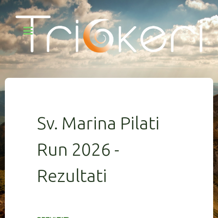
Sv. Marina Pilati
Run 2026 -
Rezultati