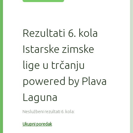
Rezultati 6. kola
Istarske zimske
lige u trčanju
powered by Plava
Laguna
Neslužbeni rezultati 6. kola:
Ukupni poredak