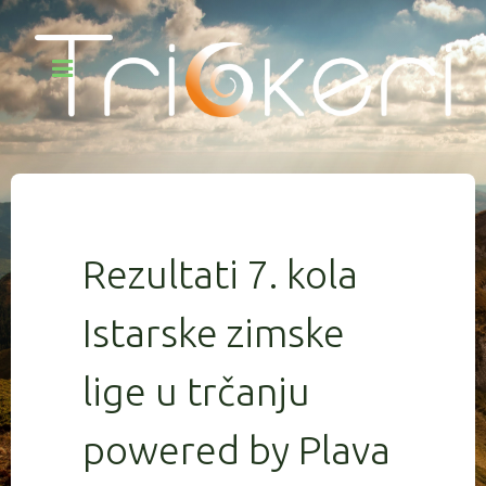
Rezultati 7. kola
Istarske zimske
lige u trčanju
powered by Plava