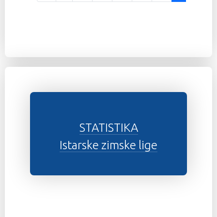
STATISTIKA
Istarske zimske lige