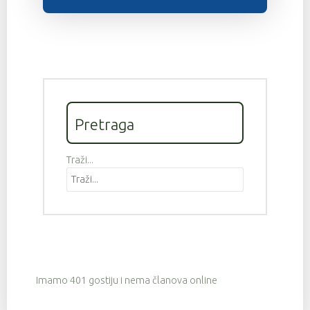
Pretraga
Traži...
Imamo 401 gostiju i nema članova online