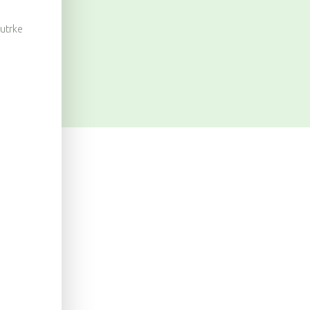
 utrke