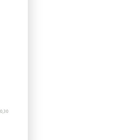
10,30