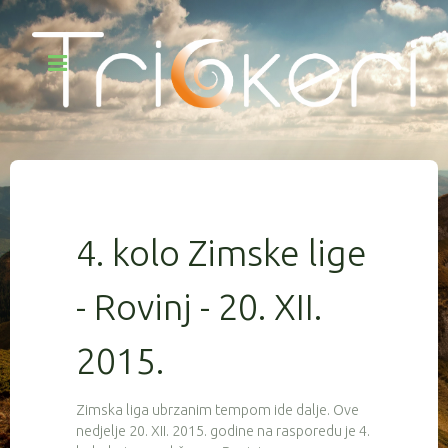
4. kolo Zimske lige
- Rovinj - 20. XII.
2015.
Zimska liga ubrzanim tempom ide dalje. Ove
nedjelje 20. XII. 2015. godine na rasporedu je 4.