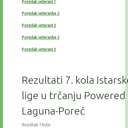
Poredak veterani 1
Poredak veteranke 2
Poredak veterani 2
Poredak veteranke 3
Poredak veterani 3
Rezultati 7. kola Istars
lige u trčanju Powered
Laguna-Poreč
Rezultati 7.kola
: