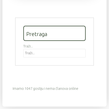
Pretraga
Traži...
Imamo 1047 gostiju i nema članova online