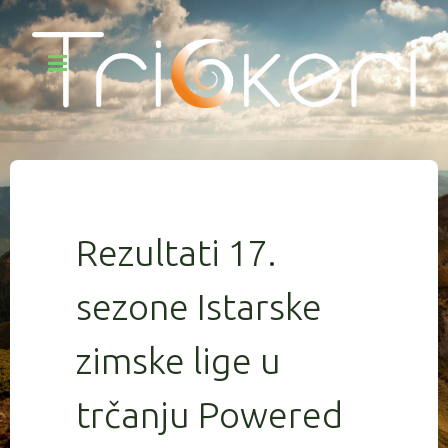
Rezultati 17.
sezone Istarske
zimske lige u
trčanju Powered