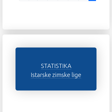
STATISTIKA
Istarske zimske lige