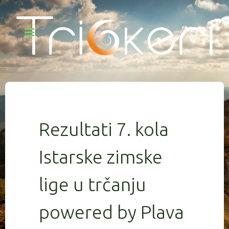
Rezultati 7. kola
Istarske zimske
lige u trčanju
powered by Plava