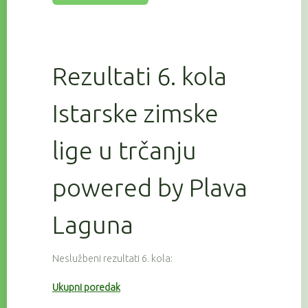
Rezultati 6. kola
Istarske zimske
lige u trčanju
powered by Plava
Laguna
Neslužbeni rezultati 6. kola:
Ukupni poredak