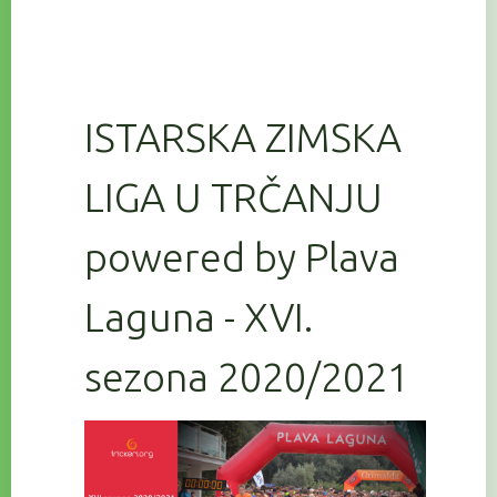
ISTARSKA ZIMSKA
LIGA U TRČANJU
powered by Plava
Laguna - XVI.
sezona 2020/2021