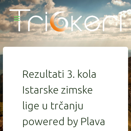
Rezultati 3. kola
Istarske zimske
lige u trčanju
powered by Plava