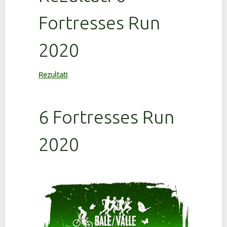
Fortresses Run
2020
Rezultati
6 Fortresses Run
2020