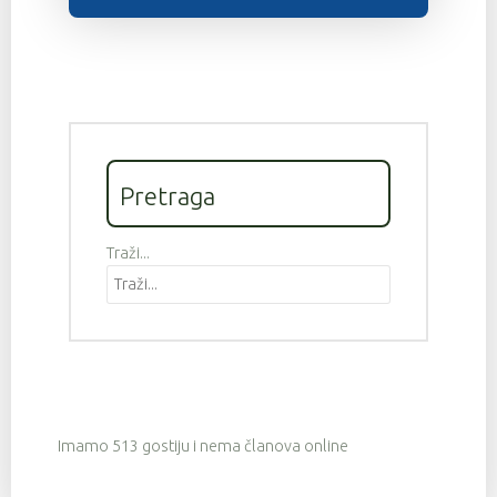
Pretraga
Traži...
Imamo 513 gostiju i nema članova online