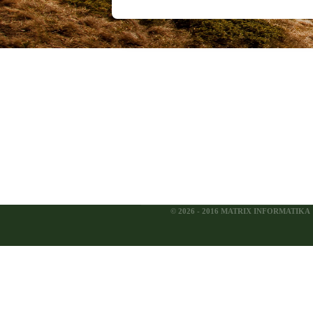
© 2026 - 2016 MATRIX INFORMATIKA