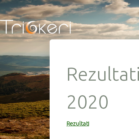
Rezultat
2020
Rezultati