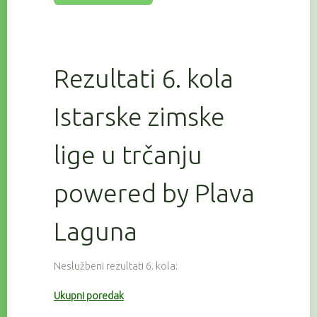
Rezultati 6. kola
Istarske zimske
lige u trčanju
powered by Plava
Laguna
Neslužbeni rezultati 6. kola:
Ukupni poredak