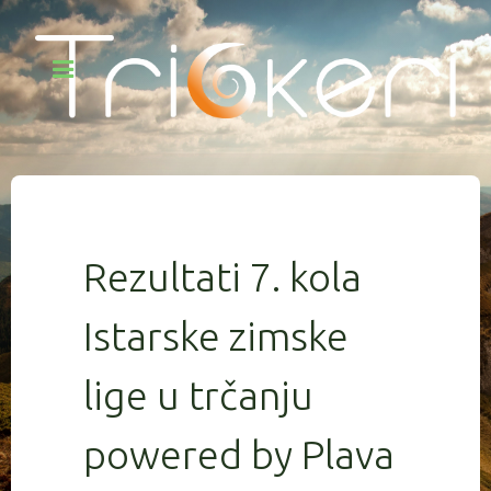
Rezultati 7. kola
Istarske zimske
lige u trčanju
powered by Plava