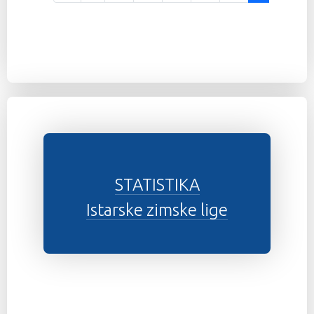
STATISTIKA
Istarske zimske lige