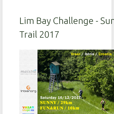
Lim Bay Challenge - Su
Trail 2017