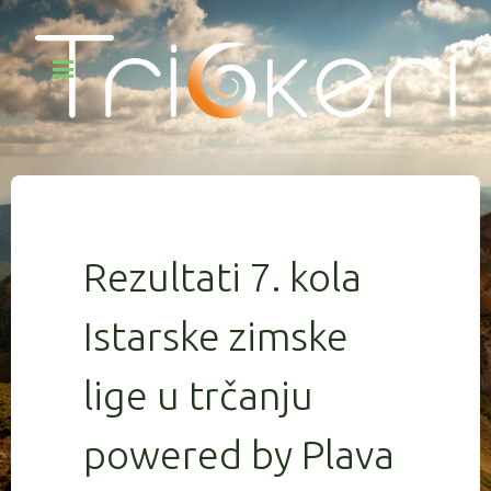
Rezultati 7. kola
Istarske zimske
lige u trčanju
powered by Plava