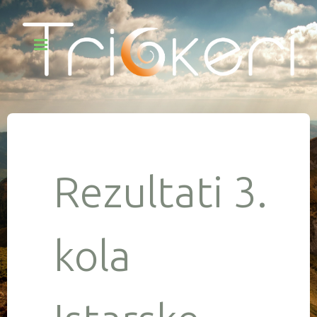
Rezultati 3.
kola