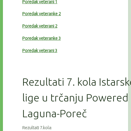
Poredak veterani 1
Poredak veteranke 2
Poredak veterani 2
Poredak veteranke 3
Poredak veterani 3
Rezultati 7. kola Istars
lige u trčanju Powered
Laguna-Poreč
Rezultati 7.kola
: