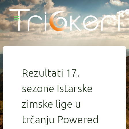
Rezultati 17.
sezone Istarske
zimske lige u
trčanju Powered