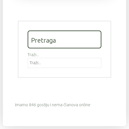
Pretraga
Traži...
Imamo 846 gostiju i nema članova online