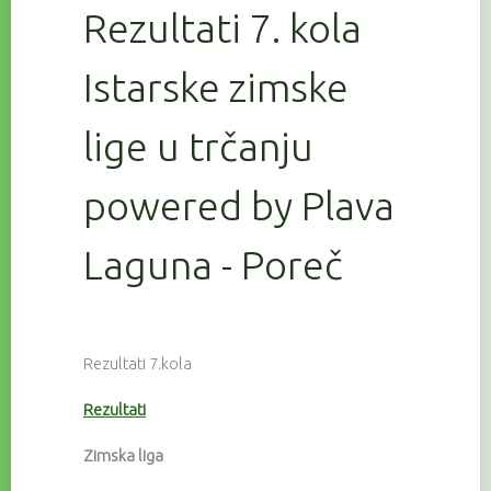
Rezultati 7. kola
Istarske zimske
lige u trčanju
powered by Plava
Laguna - Poreč
Rezultati 7.kola
Rezultati
Zimska liga