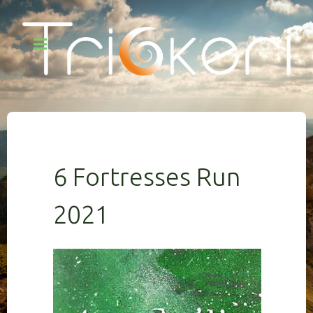
6 Fortresses Run
2021