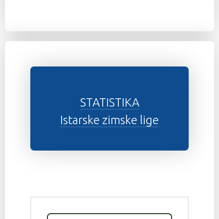
STATISTIKA
Istarske zimske lige