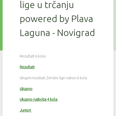
lige u trčanju
powered by Plava
Laguna - Novigrad
Rezultati 6.kola:
Rezultati
Ukupni rezultati Zimske lige nakon 6 kola
Ukupno
Ukupno najbolja 4 kola
Juniori