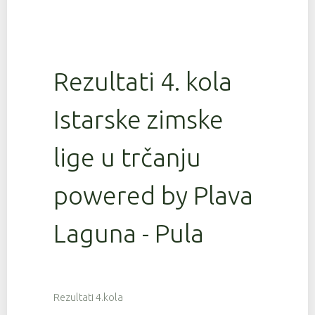
Rezultati 4. kola
Istarske zimske
lige u trčanju
powered by Plava
Laguna - Pula
Rezultati 4.kola