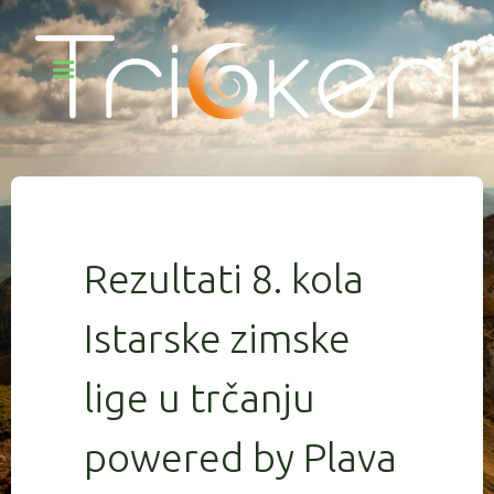
Rezultati 8. kola
Istarske zimske
lige u trčanju
powered by Plava