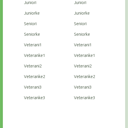
Juniori
Juniori
Juniorke
Juniorke
Seniori
Seniori
Seniorke
Seniorke
Veterani1
Veterani1
Veteranke1
Veteranke1
Veterani2
Veterani2
Veteranke2
Veteranke2
Veterani3
Veterani3
Veteranke3
Veteranke3