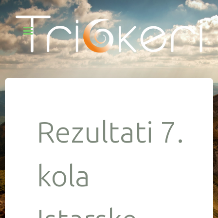
Rezultati 7.
kola