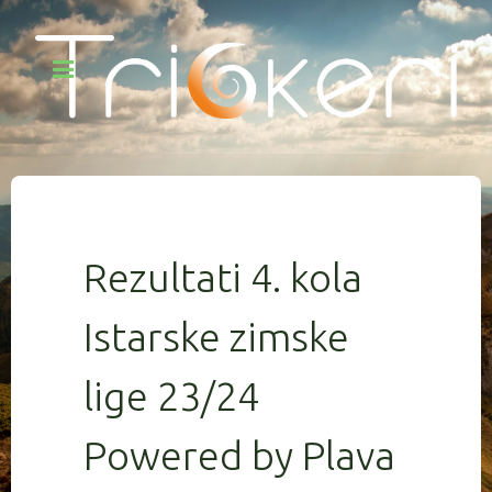
Rezultati 4. kola
Istarske zimske
lige 23/24
Powered by Plava