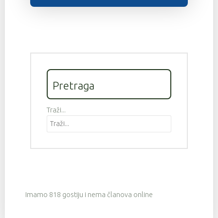
Pretraga
Traži...
Imamo 818 gostiju i nema članova online