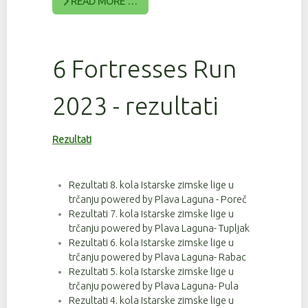
READ MORE …
6 Fortresses Run
2023 - rezultati
Rezultati
Rezultati 8. kola Istarske zimske lige u
trčanju powered by Plava Laguna - Poreč
Rezultati 7. kola Istarske zimske lige u
trčanju powered by Plava Laguna- Tupljak
Rezultati 6. kola Istarske zimske lige u
trčanju powered by Plava Laguna- Rabac
Rezultati 5. kola Istarske zimske lige u
trčanju powered by Plava Laguna- Pula
Rezultati 4. kola Istarske zimske lige u