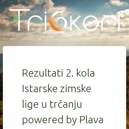
Rezultati 2. kola
Istarske zimske
lige u trčanju
powered by Plava