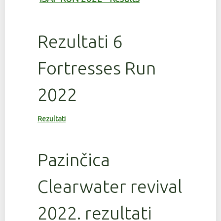
Rezultati 6
Fortresses Run
2022
Rezultati
Pazinčica
Clearwater revival
2022. rezultati