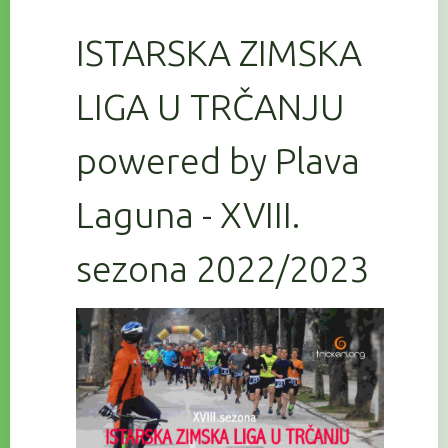
ISTARSKA ZIMSKA
LIGA U TRČANJU
powered by Plava
Laguna - XVIII.
sezona 2022/2023