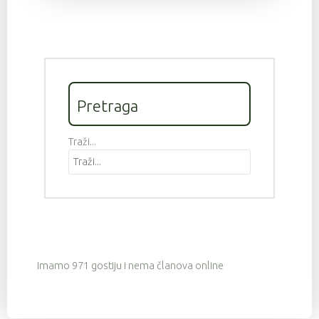
Pretraga
Traži...
Imamo 971 gostiju i nema članova online