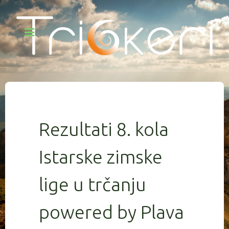
Rezultati 8. kola
Istarske zimske
lige u trčanju
powered by Plava