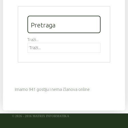
Pretraga
Traži...
Imamo 941 gostiju i nema članova online
© 2026 - 2016 MATRIX INFORMATIKA