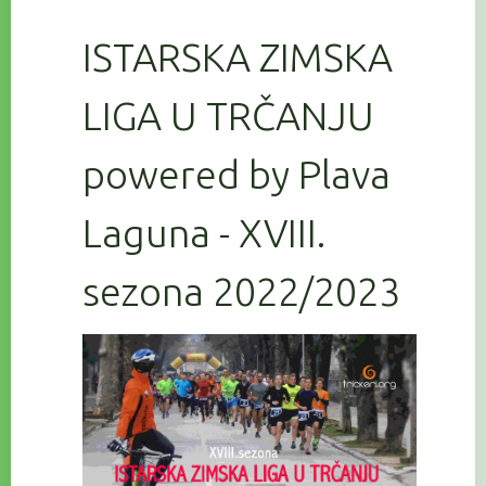
ISTARSKA ZIMSKA
LIGA U TRČANJU
powered by Plava
Laguna - XVIII.
sezona 2022/2023