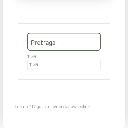
Pretraga
Traži...
Imamo 717 gostiju i nema članova online