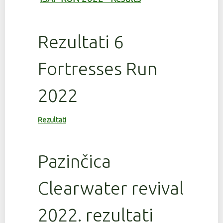
Rezultati 6
Fortresses Run
2022
Rezultati
Pazinčica
Clearwater revival
2022. rezultati