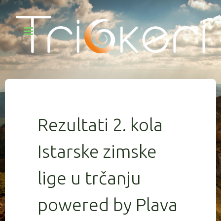
Rezultati 2. kola
Istarske zimske
lige u trčanju
powered by Plava