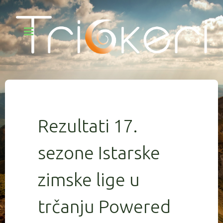
Rezultati 17.
sezone Istarske
zimske lige u
trčanju Powered