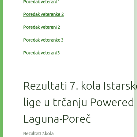
Poredak veterani 1
Poredak veteranke 2
Poredak veterani 2
Poredak veteranke 3
Poredak veterani 3
Rezultati 7. kola Istars
lige u trčanju Powered
Laguna-Poreč
Rezultati 7.kola
: