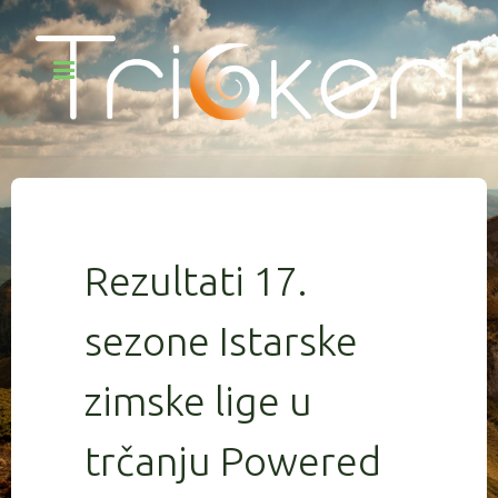
Rezultati 17.
sezone Istarske
zimske lige u
trčanju Powered