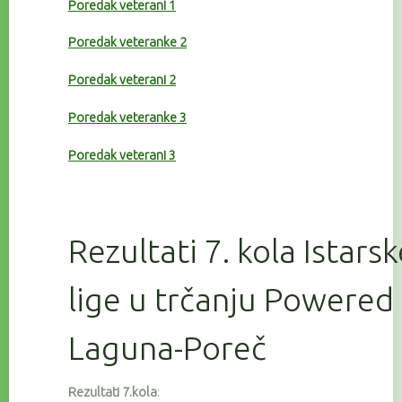
Poredak veterani 1
Poredak veteranke 2
Poredak veterani 2
Poredak veteranke 3
Poredak veterani 3
Rezultati 7. kola Istars
lige u trčanju Powered
Laguna-Poreč
Rezultati 7.kola
: