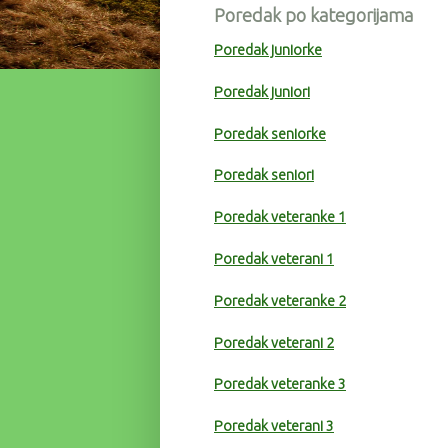
Poredak po kategorijama
Poredak juniorke
Poredak juniori
Poredak seniorke
Poredak seniori
Poredak veteranke 1
Poredak veterani 1
Poredak veteranke 2
Poredak veterani 2
Poredak veteranke 3
Poredak veterani 3