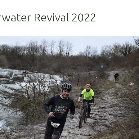
rwater Revival 2022