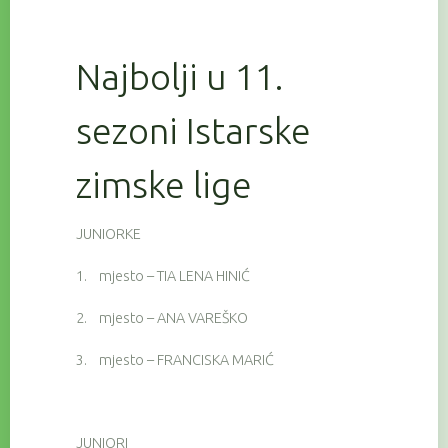
Najbolji u 11.
sezoni Istarske
zimske lige
JUNIORKE
1.
mjesto – TIA LENA HINIĆ
2.
mjesto – ANA VAREŠKO
3.
mjesto – FRANCISKA MARIĆ
JUNIORI